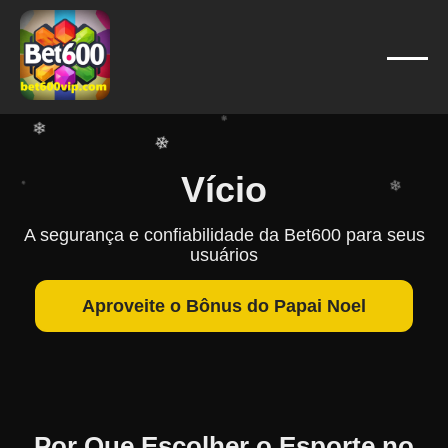
❄
❄
❄
❄
❄
❄
❄
❄
Vício
❄
❄
A segurança e confiabilidade da Bet600 para seus
usuários
Aproveite o Bônus do Papai Noel
Por Que Escolher o Esporte no