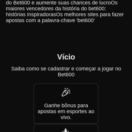
do Bet600 e aumente suas chances de lucroOs
maiores vencedores da história do bet600:
histórias inspiradorasOs melhores sites para fazer
apostas com a palavra-chave 'bet600'
Vício
Saiba como se cadastrar e começar a jogar no
Bet600
🎉
Ganhe bônus para
apostas em esportes ao
vivo.