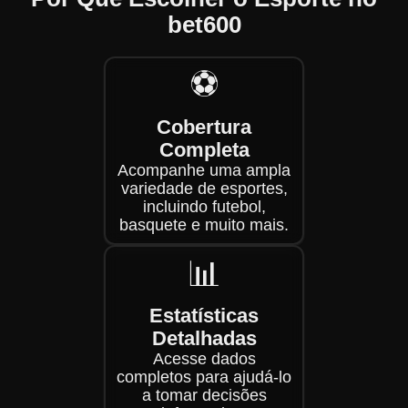
bet600
⚽
Cobertura
Completa
Acompanhe uma ampla
variedade de esportes,
incluindo futebol,
basquete e muito mais.
📊
Estatísticas
Detalhadas
Acesse dados
completos para ajudá-lo
a tomar decisões