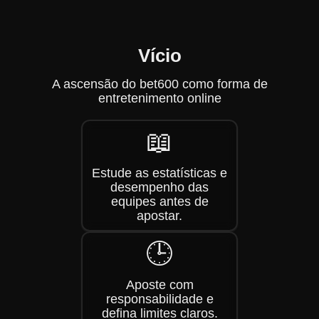
Vício
A ascensão do bet600 como forma de
entretenimento online
📖
Estude as estatísticas e
desempenho das
equipes antes de
apostar.
🕒
Aposte com
responsabilidade e
defina limites claros.